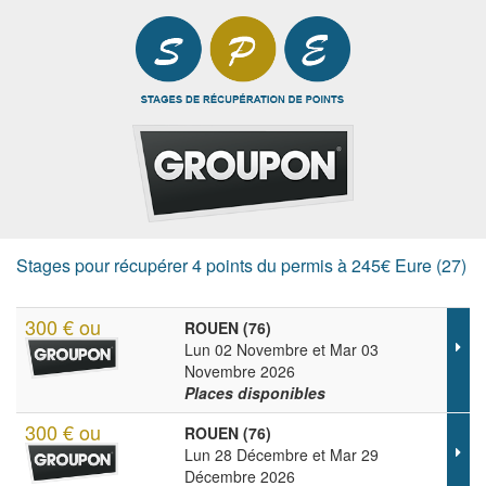
Stages pour récupérer 4 points du permis à 245€ Eure (27)
300 € ou
ROUEN (76)
Lun 02 Novembre et Mar 03
Novembre 2026
Places disponibles
300 € ou
ROUEN (76)
Lun 28 Décembre et Mar 29
Décembre 2026