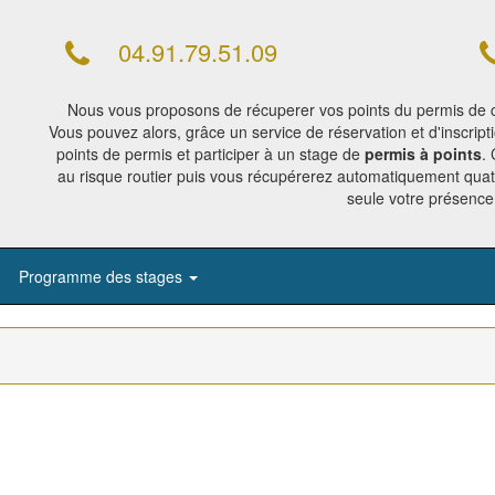
04.91.79.51.09
Nous vous proposons de récuperer vos points du permis de c
Vous pouvez alors, grâce un service de réservation et d'inscript
points de permis et participer à un stage de
permis à points
.
au risque routier puis vous récupérerez automatiquement quat
seule votre présence 
Programme des stages