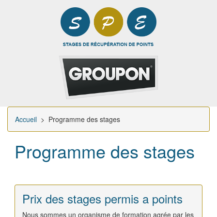
Accueil
> Programme des stages
Programme des stages
Prix des stages permis a points
Nous sommes un organisme de formation agrée par les