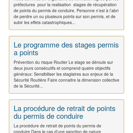
préfectures pour la realisation stages de récupération
de points du permis de conduire. Personne n’est à l’abri
de perdre un ou plusieurs points sur son permis, et de
subir les effets catastrophiques...
Le programme des stages permis
a points
Prévention du risque Routier Le stage se déroule sur
deux jours consécutifs et comprend quatre objectifs
généraux: Sensibiliser les stagiaires aux enjeux de la
Sécurité Routière Faire connaitre la dimension collective
de la Sécurité...
La procédure de retrait de points
du permis de conduire
La procédure de retrait de points du permis de
conduire Dans le cas d'une sanction de nature