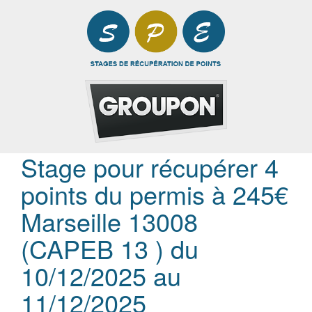
Stage pour récupérer 4
points du permis à 245€
Marseille 13008
(CAPEB 13 ) du
10/12/2025 au
11/12/2025