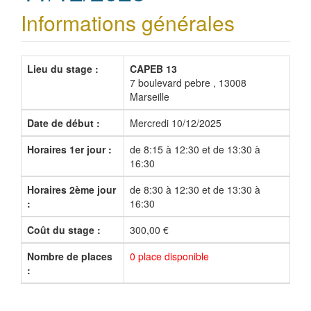
Informations générales
Lieu du stage :
CAPEB 13
7 boulevard pebre , 13008
Marseille
Date de début :
Mercredi 10/12/2025
Horaires 1er jour :
de 8:15 à 12:30 et de 13:30 à
16:30
Horaires 2ème jour
de 8:30 à 12:30 et de 13:30 à
:
16:30
Coût du stage :
300,00 €
Nombre de places
0 place disponible
: