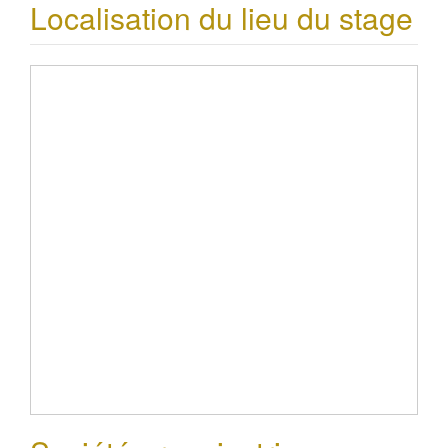
Localisation du lieu du stage