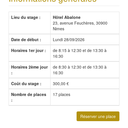
Lieu du stage :
Hôtel Abalone
23, avenue Feuchères, 30900
Nimes
Date de début :
Lundi 28/09/2026
Horaires 1er jour :
de 8:15 à 12:30 et de 13:30 à
16:30
Horaires 2ème jour
de 8:30 à 12:30 et de 13:30 à
:
16:30
Coût du stage :
300,00 €
Nombre de places
17 places
:
Réserver une place