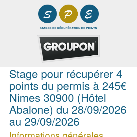
Stage pour récupérer 4
points du permis à 245€
Nimes 30900 (Hôtel
Abalone) du 28/09/2026
au 29/09/2026
Informations générales