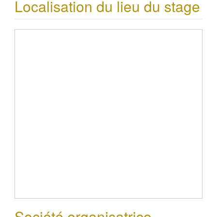
Localisation du lieu du stage
Société organisatrice,