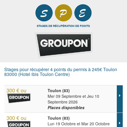
Stages pour récupérer 4 points du permis à 245€ Toulon
83000 (Hotel ibis Toulon Centre)
300 € ou
Toulon (83)
Mer 09 Septembre et Jeu 10
Septembre 2026
Places disponibles
300 € ou
Toulon (83)
Lun 19 Octobre et Mar 20 Octobre