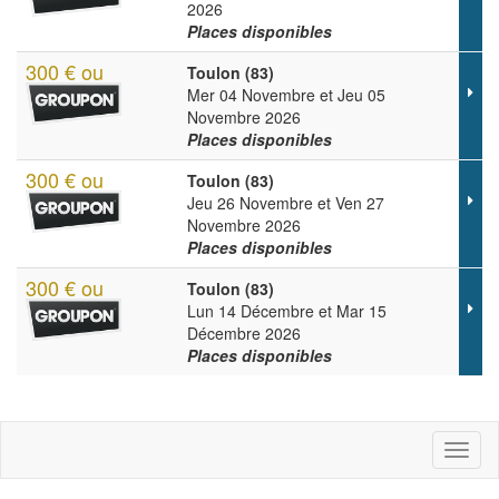
2026
Places disponibles
300 € ou
Toulon (83)
Mer 04 Novembre et Jeu 05
Novembre 2026
Places disponibles
300 € ou
Toulon (83)
Jeu 26 Novembre et Ven 27
Novembre 2026
Places disponibles
300 € ou
Toulon (83)
Lun 14 Décembre et Mar 15
Décembre 2026
Places disponibles
Toggl
naviga