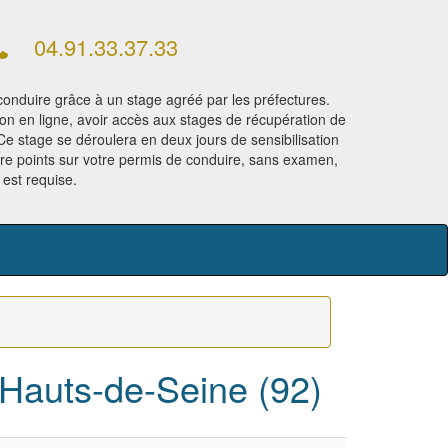
04.91.33.37.33
onduire grâce à un stage agréé par les préfectures.
ion en ligne, avoir accès aux stages de récupération de
 Ce stage se déroulera en deux jours de sensibilisation
re points sur votre permis de conduire, sans examen,
est requise.
 Hauts-de-Seine (92)